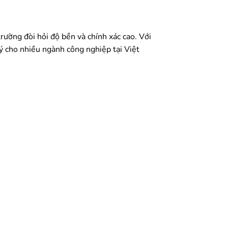
trường đòi hỏi độ bền và chính xác cao. Với
 lý cho nhiều ngành công nghiệp tại Việt