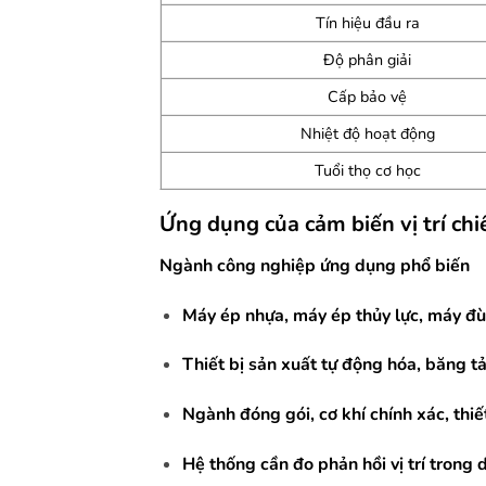
Tín hiệu đầu ra
Độ phân giải
Cấp bảo vệ
Nhiệt độ hoạt động
Tuổi thọ cơ học
Ứng dụng của cảm biến vị trí c
Ngành công nghiệp ứng dụng phổ biến
Máy ép nhựa, máy ép thủy lực, máy đ
Thiết bị sản xuất tự động hóa, băng tải
Ngành đóng gói, cơ khí chính xác, thiế
Hệ thống cần đo phản hồi vị trí trong