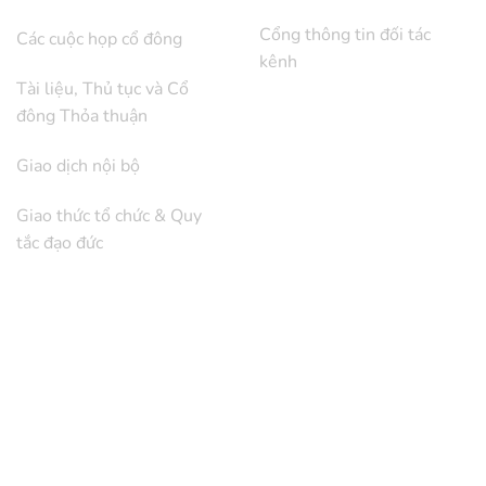
Cổng thông tin đối tác
Các cuộc họp cổ đông
kênh
Tài liệu, Thủ tục và Cổ
đông Thỏa thuận
Giao dịch nội bộ
Giao thức tổ chức & Quy
tắc đạo đức