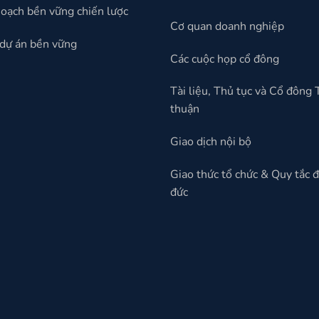
oạch bền vững chiến lược
Cơ quan doanh nghiệp
dự án bền vững
Các cuộc họp cổ đông
Tài liệu, Thủ tục và Cổ đông
thuận
Giao dịch nội bộ
Giao thức tổ chức & Quy tắc 
đức