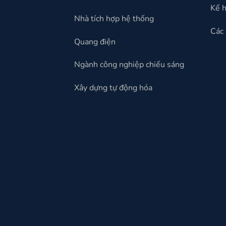
Kế h
Nhà tích hợp hệ thống
Các 
Quang điện
Ngành công nghiệp chiếu sáng
Xây dựng tự động hóa