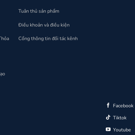
Tuân thủ sản phẩm
Điều khoản và điều kiện
 Thỏa
Cổng thông tin đối tác kênh
đạo
Facebook
Tiktok
Youtube