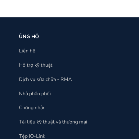
ỦNG HỘ
Liên hệ
Hỗ trợ kỹ thuật
Dịch vụ sửa chữa - RMA
Nhà phân phối
Chứng nhận
Tài liệu kỹ thuật và thương mại
Tệp IO-Link