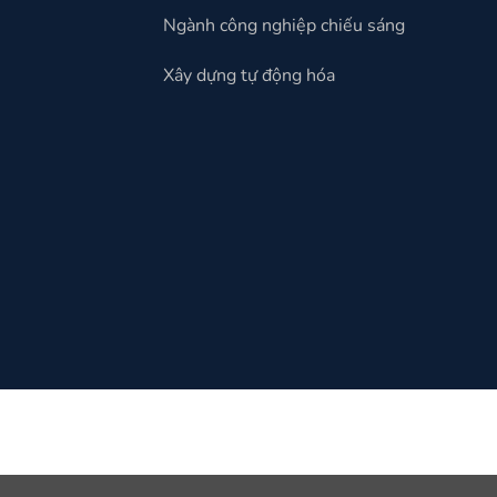
Ngành công nghiệp chiếu sáng
Xây dựng tự động hóa