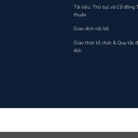
Tài liệu, Thủ tục và Cổ đông
thuận
Giao dịch nội bộ
Giao thức tổ chức & Quy tắc 
đức