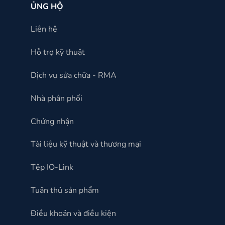
ỦNG HỘ
Liên hệ
Hỗ trợ kỹ thuật
Dịch vụ sửa chữa - RMA
Nhà phân phối
Chứng nhận
Tài liệu kỹ thuật và thương mại
Tệp IO-Link
Tuân thủ sản phẩm
Điều khoản và điều kiện