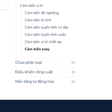
Cảm biến vị trí
Cảm biến độ nghiêng
Cảm biến từ tính
Cảm biến tuyến tính có dây
Cảm biến tuyến tính xoắn
Cảm biến vị trí chiết áp
Cảm biến xoay
Chưa phân loại
(0)
Điều khiển công suất
(0)
Nền tảng tự động hóa
(0)