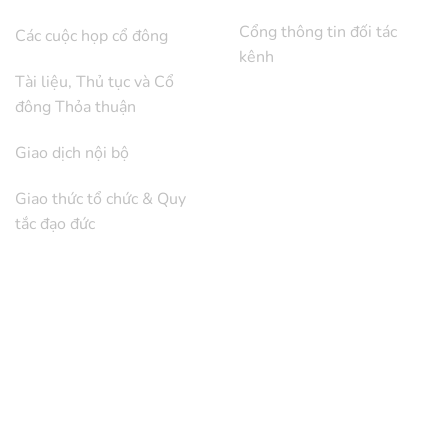
Cổng thông tin đối tác
Các cuộc họp cổ đông
kênh
Tài liệu, Thủ tục và Cổ
đông Thỏa thuận
Giao dịch nội bộ
Giao thức tổ chức & Quy
tắc đạo đức