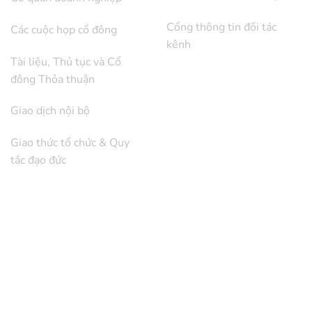
Cổng thông tin đối tác
Các cuộc họp cổ đông
kênh
Tài liệu, Thủ tục và Cổ
đông Thỏa thuận
Giao dịch nội bộ
Giao thức tổ chức & Quy
tắc đạo đức