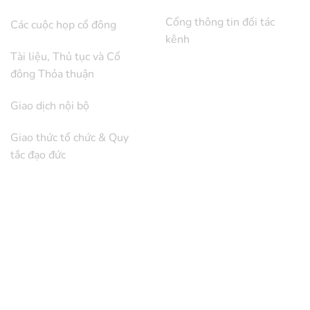
Cổng thông tin đối tác
Các cuộc họp cổ đông
kênh
Tài liệu, Thủ tục và Cổ
đông Thỏa thuận
Giao dịch nội bộ
Giao thức tổ chức & Quy
tắc đạo đức