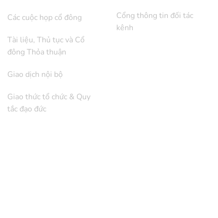
Cổng thông tin đối tác
Các cuộc họp cổ đông
kênh
Tài liệu, Thủ tục và Cổ
đông Thỏa thuận
Giao dịch nội bộ
Giao thức tổ chức & Quy
tắc đạo đức