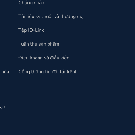
Chứng nhận
Tài liệu kỹ thuật và thương mại
Tệp IO-Link
Tuân thủ sản phẩm
Điều khoản và điều kiện
 Thỏa
Cổng thông tin đối tác kênh
đạo